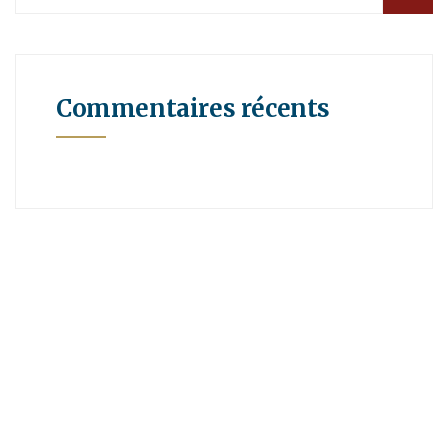
Commentaires récents
A propos