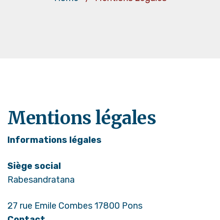
Mentions légales
Informations légales
Siège social
Rabesandratana
27 rue Emile Combes 17800 Pons
Contact