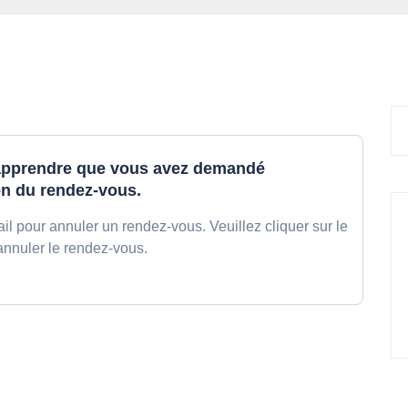
pprendre que vous avez demandé
on du rendez-vous.
l pour annuler un rendez-vous. Veuillez cliquer sur le
annuler le rendez-vous.