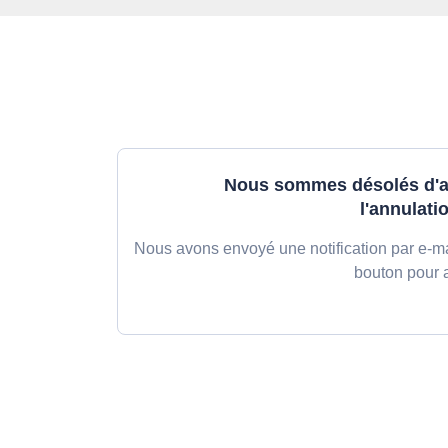
Nous sommes désolés d'a
l'annulati
Nous avons envoyé une notification par e-mai
bouton pour 