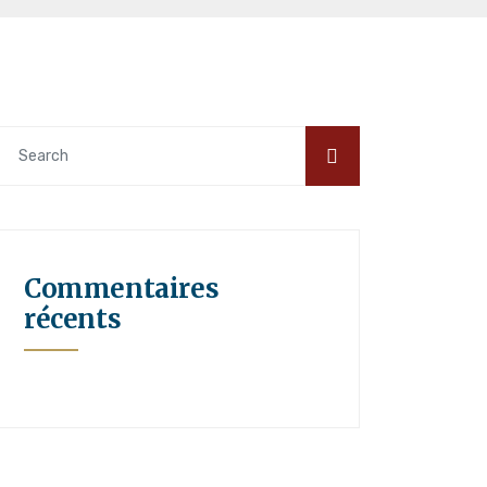
Commentaires
récents